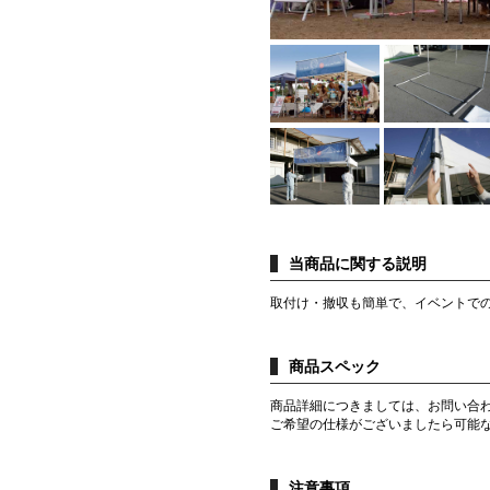
当商品に関する説明
取付け・撤収も簡単で、イベントで
商品スペック
商品詳細につきましては、お問い合
ご希望の仕様がございましたら可能
注意事項