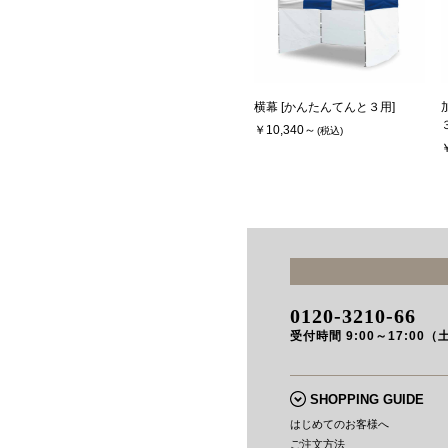
横幕 [かんたんてんと３用]
￥10,340～
(税込)
0120-3210-66
受付時間 9:00～17:00（
SHOPPING GUIDE
はじめてのお客様へ
ご注文方法