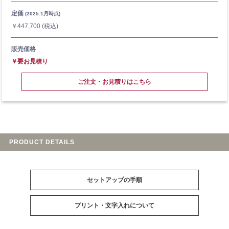
定価
(2025.1月時点)
￥447,700
(税込)
販売価格
￥要お見積り
ご注文・お見積りはこちら
PRODUCT DETAILS
セットアップの手順
プリント・文字入れについて