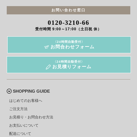
お問い合わせ窓口
0120-3210-66
受付時間 9:00～17:00（土日祝 休）
〈24時間自動受付〉
お問合わせフォーム
〈24時間自動受付〉
お見積りフォーム
SHOPPING GUIDE
はじめてのお客様へ
ご注文方法
お見積り・お問合わせ方法
お支払いについて
配送について