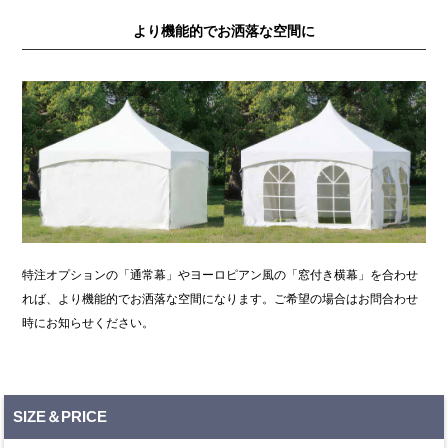
より機能的でお洒落な空間に
特注オプションの「通常幕」やヨーロピアン風の「窓付き横幕」を合わせ
れば、より機能的でお洒落な空間になります。ご希望の場合はお問合わせ
時にお知らせください。
SIZE＆PRICE