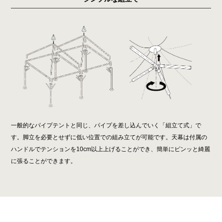
一般的なパイプテントと同じ、パイプを差し込んでいく「組立て式」で
す。脚立を必要とせずに低い位置での組み立てが可能です。天幕は付属の
ハンドルでテンションを10cm以上上げることができ、簡単にピンッと綺麗
に張ることができます。