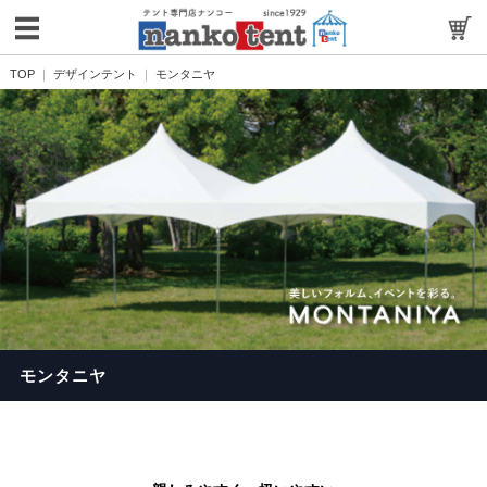
TOP
デザインテント
モンタニヤ
モンタニヤ