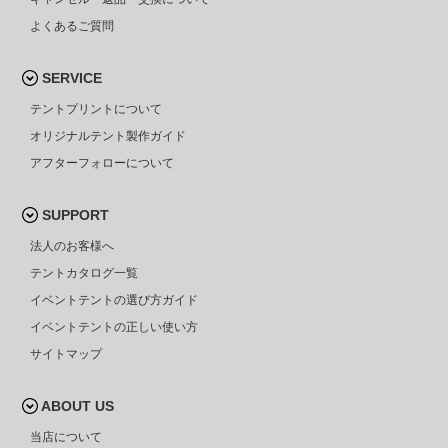
よくあるご質問
SERVICE
テントプリントについて
オリジナルテント製作ガイド
アフターフォローについて
SUPPORT
法人のお客様へ
テントカタログ一覧
イベントテントの選び方ガイド
イベントテントの正しい使い方
サイトマップ
ABOUT US
当店について