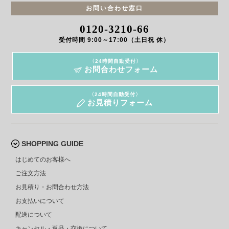
お問い合わせ窓口
0120-3210-66
受付時間 9:00～17:00（土日祝 休）
〈24時間自動受付〉
お問合わせフォーム
〈24時間自動受付〉
お見積りフォーム
SHOPPING GUIDE
はじめてのお客様へ
ご注文方法
お見積り・お問合わせ方法
お支払いについて
配送について
キャンセル・返品・交換について