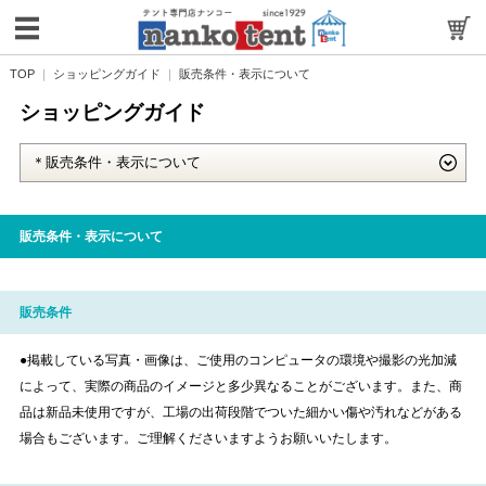
TOP
ショッピングガイド
販売条件・表示について
ショッピングガイド
販売条件・表示について
販売条件
●掲載している写真・画像は、ご使用のコンピュータの環境や撮影の光加減
によって、実際の商品のイメージと多少異なることがございます。また、商
品は新品未使用ですが、工場の出荷段階でついた細かい傷や汚れなどがある
場合もございます。ご理解くださいますようお願いいたします。