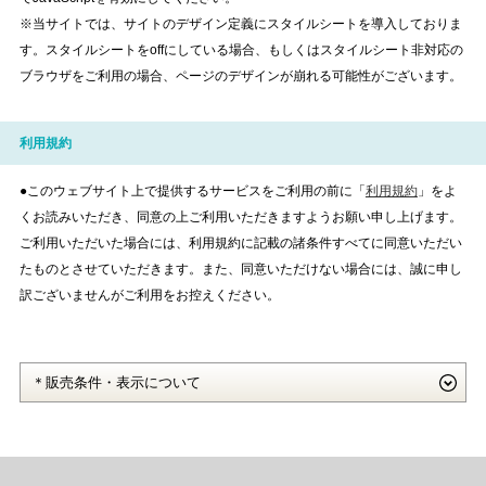
※当サイトでは、サイトのデザイン定義にスタイルシートを導入しておりま
す。スタイルシートをoffにしている場合、もしくはスタイルシート非対応の
ブラウザをご利用の場合、ページのデザインが崩れる可能性がございます。
利用規約
●このウェブサイト上で提供するサービスをご利用の前に「
利用規約
」をよ
くお読みいただき、同意の上ご利用いただきますようお願い申し上げます。
ご利用いただいた場合には、利用規約に記載の諸条件すべてに同意いただい
たものとさせていただきます。また、同意いただけない場合には、誠に申し
訳ございませんがご利用をお控えください。